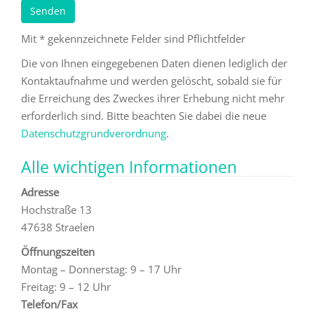
Mit * gekennzeichnete Felder sind Pflichtfelder
Die von Ihnen eingegebenen Daten dienen lediglich der
Kontaktaufnahme und werden gelöscht, sobald sie für
die Erreichung des Zweckes ihrer Erhebung nicht mehr
erforderlich sind. Bitte beachten Sie dabei die neue
Datenschutzgrundverordnung
.
Alle wichtigen Informationen
Adresse
Hochstraße 13
47638 Straelen
Öffnungszeiten
Montag – Donnerstag: 9 – 17 Uhr
Freitag: 9 – 12 Uhr
Telefon/Fax