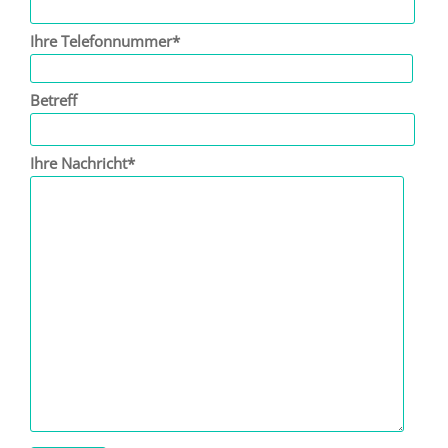
Ihre Telefonnummer*
Betreff
Ihre Nachricht*